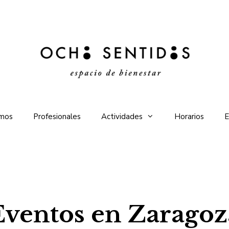
omos
Profesionales
Actividades
Horarios
E
Eventos en Zaragoz