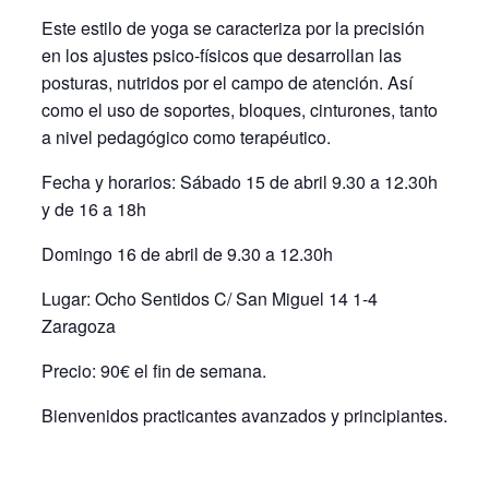
Este estilo de yoga se caracteriza por la precisión
en los ajustes psico-físicos que desarrollan las
posturas, nutridos por el campo de atención. Así
como el uso de soportes, bloques, cinturones, tanto
a nivel pedagógico como terapéutico.
Fecha y horarios: Sábado 15 de abril 9.30 a 12.30h
y de 16 a 18h
Domingo 16 de abril de 9.30 a 12.30h
Lugar: Ocho Sentidos C/ San Miguel 14 1-4
Zaragoza
Precio: 90€ el fin de semana.
Bienvenidos practicantes avanzados y principiantes.