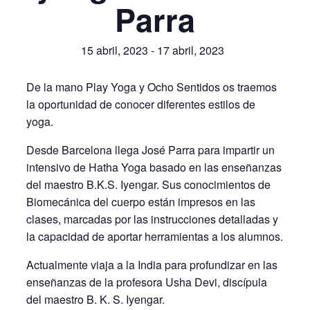
Parra
15 abril, 2023
-
17 abril, 2023
De la mano Play Yoga y Ocho Sentidos os traemos
la oportunidad de conocer diferentes estilos de
yoga.
Desde Barcelona llega José Parra para impartir un
intensivo de Hatha Yoga basado en las enseñanzas
del maestro B.K.S. Iyengar. Sus conocimientos de
Biomecánica del cuerpo están impresos en las
clases, marcadas por las instrucciones detalladas y
la capacidad de aportar herramientas a los alumnos.
Actualmente viaja a la India para profundizar en las
enseñanzas de la profesora Usha Devi, discípula
del maestro B. K. S. Iyengar.