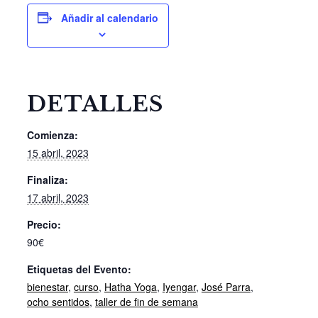
Añadir al calendario
DETALLES
Comienza:
15 abril, 2023
Finaliza:
17 abril, 2023
Precio:
90€
Etiquetas del Evento:
bienestar
,
curso
,
Hatha Yoga
,
Iyengar
,
José Parra
,
ocho sentidos
,
taller de fin de semana