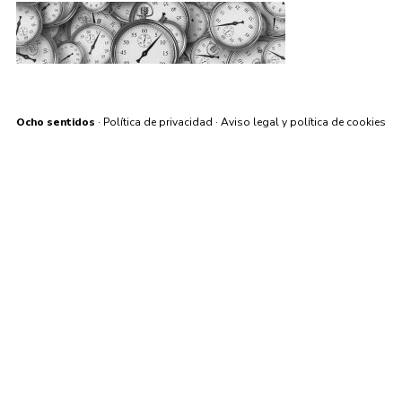
Ocho sentidos
·
Política de privacidad
·
Aviso legal y política de cookies