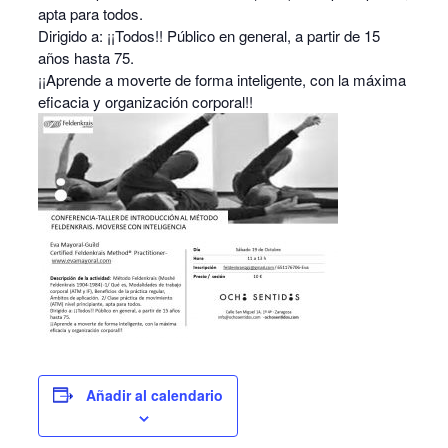
apta para todos.
Dirigido a: ¡¡Todos!! Público en general, a partir de 15
años hasta 75.
¡¡Aprende a moverte de forma inteligente, con la máxima
eficacia y organización corporal!!
Añadir al calendario