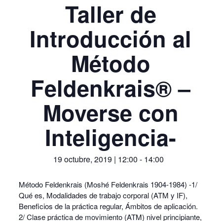
Taller de
Introducción al
Método
Feldenkrais® –
Moverse con
Inteligencia-
19 octubre, 2019 | 12:00
-
14:00
Método Feldenkrais (Moshé Feldenkrais 1904-1984) -1/
Qué es, Modalidades de trabajo corporal (ATM y IF),
Beneficios de la práctica regular, Ámbitos de aplicación.
2/ Clase práctica de movimiento (ATM) nivel principiante,