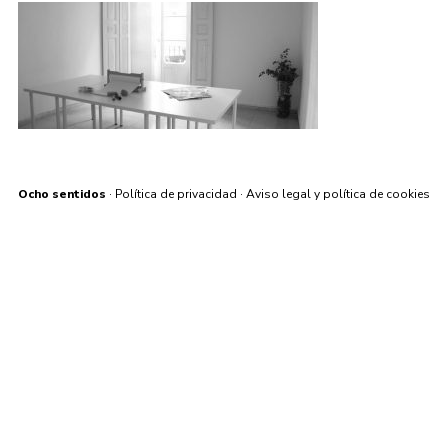
Ocho sentidos
·
Política de privacidad
·
Aviso legal y política de cookies